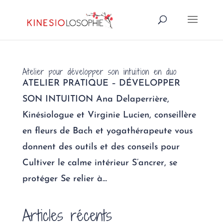
Atelier pour développer son intuition en duo
ATELIER PRATIQUE – DÉVELOPPER
SON INTUITION Ana Delaperrière,
Kinésiologue et Virginie Lucien, conseillère
en fleurs de Bach et yogathérapeute vous
donnent des outils et des conseils pour
Cultiver le calme intérieur S’ancrer, se
protéger Se relier à...
Articles récents