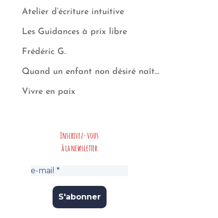
Atelier d’écriture intuitive
Les Guidances à prix libre
Frédéric G.
Quand un enfant non désiré naît…
Vivre en paix
Inscrivez-vous
à la newsletter