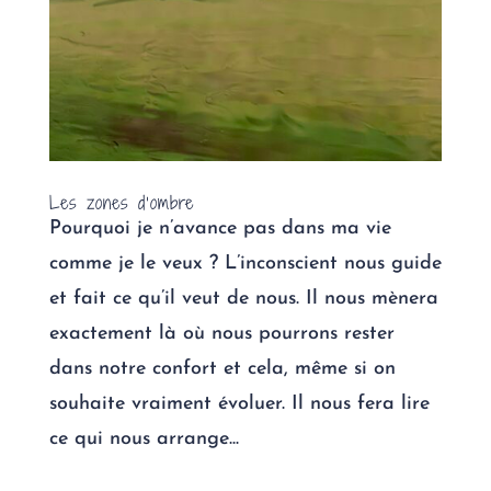
Les zones d’ombre
Pourquoi je n’avance pas dans ma vie
comme je le veux ? L’inconscient nous guide
et fait ce qu’il veut de nous. Il nous mènera
exactement là où nous pourrons rester
dans notre confort et cela, même si on
souhaite vraiment évoluer. Il nous fera lire
ce qui nous arrange...