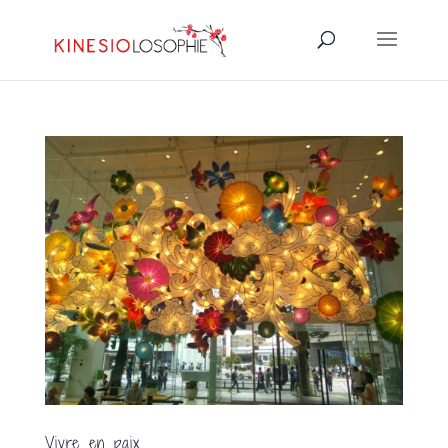
Vivre en paix