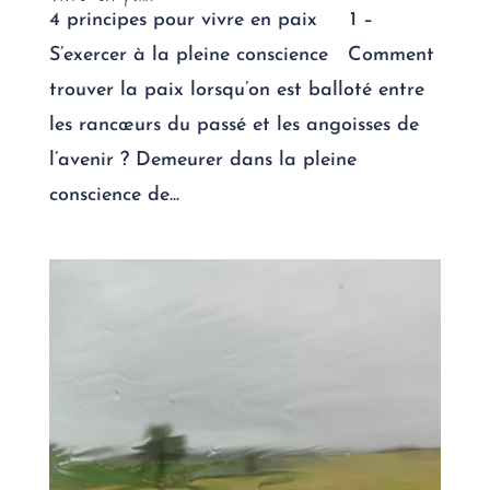
4 principes pour vivre en paix 1 –
S’exercer à la pleine conscience Comment
trouver la paix lorsqu’on est balloté entre
les rancœurs du passé et les angoisses de
l’avenir ? Demeurer dans la pleine
conscience de...