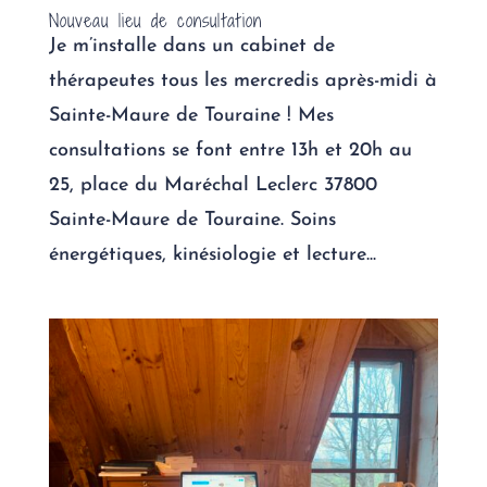
Nouveau lieu de consultation
Je m’installe dans un cabinet de
thérapeutes tous les mercredis après-midi à
Sainte-Maure de Touraine ! Mes
consultations se font entre 13h et 20h au
25, place du Maréchal Leclerc 37800
Sainte-Maure de Touraine. Soins
énergétiques, kinésiologie et lecture...