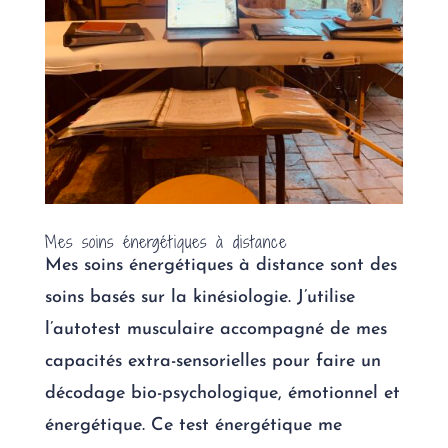
Mes soins énergétiques à distance
Mes soins énergétiques à distance sont des
soins basés sur la kinésiologie. J’utilise
l’autotest musculaire accompagné de mes
capacités extra-sensorielles pour faire un
décodage bio-psychologique, émotionnel et
énergétique. Ce test énergétique me