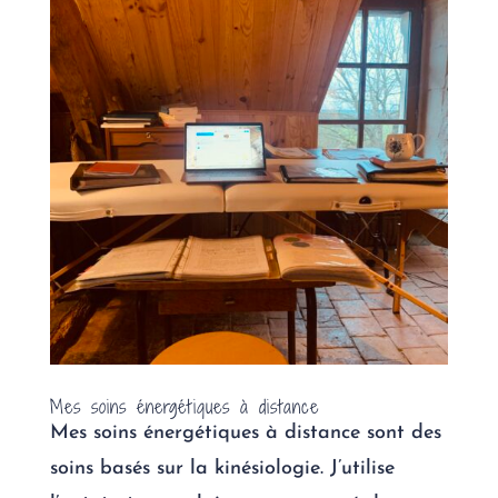
Mes soins énergétiques à distance
Mes soins énergétiques à distance sont des
soins basés sur la kinésiologie. J’utilise