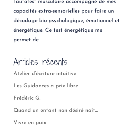
l’autotest musculaire accompagné de mes
capacités extra-sensorielles pour faire un
décodage bio-psychologique, émotionnel et
énergétique. Ce test énergétique me
permet de...
Articles récents
Atelier d’écriture intuitive
Les Guidances à prix libre
Frédéric G.
Quand un enfant non désiré naît…
Vivre en paix