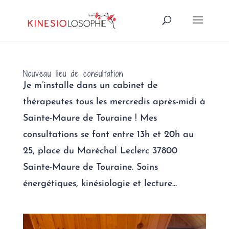
Nouveau lieu de consultation
Je m’installe dans un cabinet de
thérapeutes tous les mercredis après-midi à
Sainte-Maure de Touraine ! Mes
consultations se font entre 13h et 20h au
25, place du Maréchal Leclerc 37800
Sainte-Maure de Touraine. Soins
énergétiques, kinésiologie et lecture...