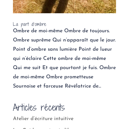
La part d’ombre
Ombre de moi-même Ombre de toujours.
Ombre suprême Qui n’apparaît que le jour.
Point d’ombre sans lumière Point de lueur
qui n’éclaire Cette ombre de moi-même
Qui me suit Et que pourtant je fuis. Ombre
de moi-même Ombre prometteuse
Sournoise et farceuse Révélatrice de...
Articles récents
Atelier d’écriture intuitive