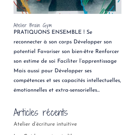
Atelier Brain Gym
PRATIQUONS ENSEMBLE ! Se
reconnecter à son corps Développer son
potentiel Favoriser son bien-être Renforcer
son estime de soi Faciliter l’apprentissage
Mais aussi pour Développer ses
compétences et ses capacités intellectuelles,
émotionnelles et extra-sensorielles...
Articles récents
Atelier d’écriture intuitive