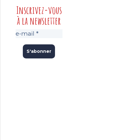
Inscrivez-vous
à la newsletter