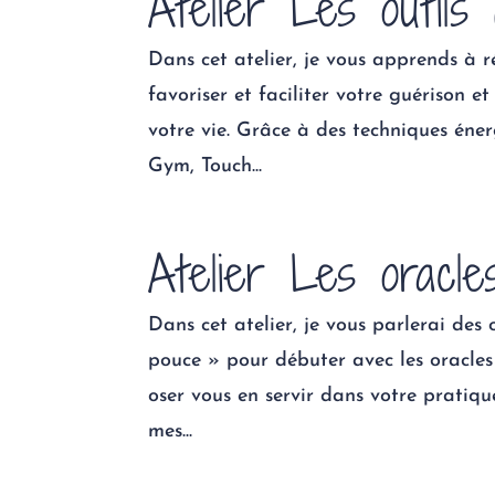
Atelier Les outils
Dans cet atelier, je vous apprends à r
favoriser et faciliter votre guérison 
votre vie. Grâce à des techniques éner
Gym, Touch...
Atelier Les oracle
Dans cet atelier, je vous parlerai des 
pouce » pour débuter avec les oracles
oser vous en servir dans votre pratiqu
mes...