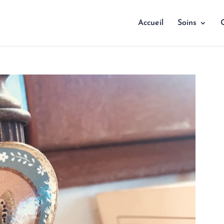
Accueil
Soins
Q