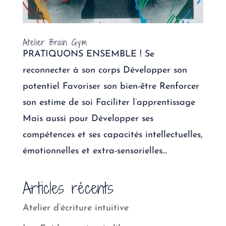
Atelier Brain Gym
PRATIQUONS ENSEMBLE ! Se
reconnecter à son corps Développer son
potentiel Favoriser son bien-être Renforcer
son estime de soi Faciliter l’apprentissage
Mais aussi pour Développer ses
compétences et ses capacités intellectuelles,
émotionnelles et extra-sensorielles...
Articles récents
Atelier d’écriture intuitive