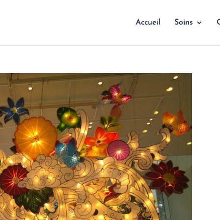
Accueil
Soins
Q