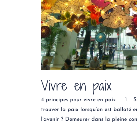
Vivre en paix
4 principes pour vivre en paix 1 – 
trouver la paix lorsqu’on est balloté 
l’avenir ? Demeurer dans la pleine cons