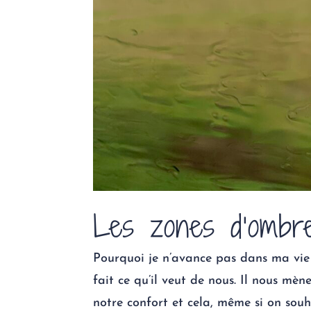
Les zones d’ombr
Pourquoi je n’avance pas dans ma vie 
fait ce qu’il veut de nous. Il nous mè
notre confort et cela, même si on souha