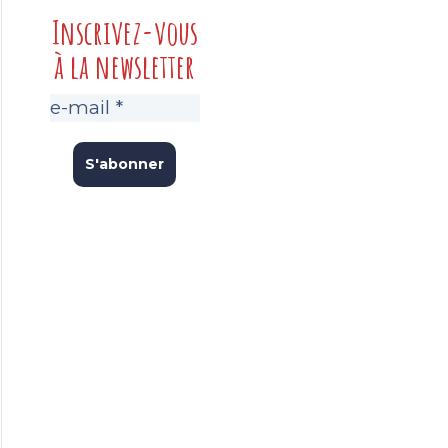
Inscrivez-vous
à la newsletter