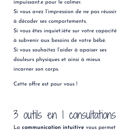
impuissant.e
pour le calmer.
Si vous avez l’impression de ne pas réussir
à
décoder ses comportements.
Si vous êtes inquiet.iète sur votre capacité
à
subvenir aux besoins
de votre bébé.
Si vous souhaitez l’aider à apaiser ses
douleurs physiques et ainsi à mieux
incarner
son corps.
Cette offre est pour vous !
3 outils en 1 consultations
La
communication intuitive
vous permet