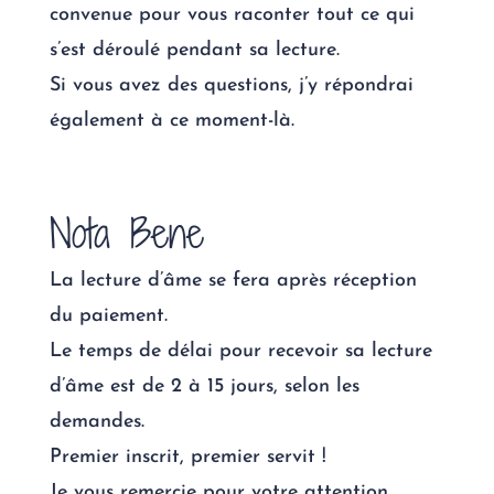
convenue pour
vous raconter
tout ce qui
s’est déroulé pendant sa lecture.
Si
vous avez des questions
, j’y répondrai
également à ce moment-là.
Nota Bene
La lecture d’âme se fera
après
réception
du paiement.
Le temps de délai pour recevoir sa lecture
d’âme est de 2 à 15 jours, selon les
demandes.
Premier inscrit, premier servit !
Je vous remercie pour votre attention,