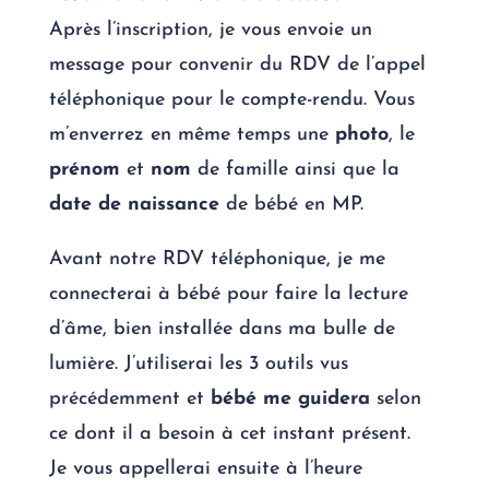
Après l’inscription, je vous envoie un
message pour convenir du RDV de l’appel
téléphonique pour le compte-rendu. Vous
m’enverrez en même temps une
photo
, le
prénom
et
nom
de famille ainsi que la
date de naissance
de bébé en MP.
Avant notre RDV téléphonique, je me
connecterai à bébé
pour faire la lecture
d’âme, bien installée dans ma bulle de
lumière. J’utiliserai les 3 outils vus
précédemment et
bébé me guidera
selon
ce dont il a besoin à cet instant présent.
Je vous appellerai ensuite à l’heure