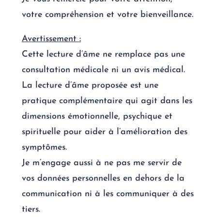
votre compréhension et votre bienveillance.
Avertissement :
Cette lecture d’âme
ne remplace pas
une
consultation médicale ni un avis médical.
La lecture d’âme proposée est une
pratique complémentaire
qui agit dans les
dimensions émotionnelle, psychique et
spirituelle pour
aider à l’amélioration
des
symptômes.
Je
m’engage
aussi à ne pas me servir de
vos données personnelles en dehors de la
communication ni à les communiquer à des
tiers.