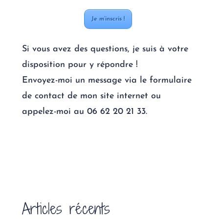
Je m’inscris !
Si vous avez des questions, je suis à votre
disposition pour y répondre !
Envoyez-moi un message via le formulaire
de contact de mon site internet ou
appelez-moi au 06 62 20 21 33.
Articles récents