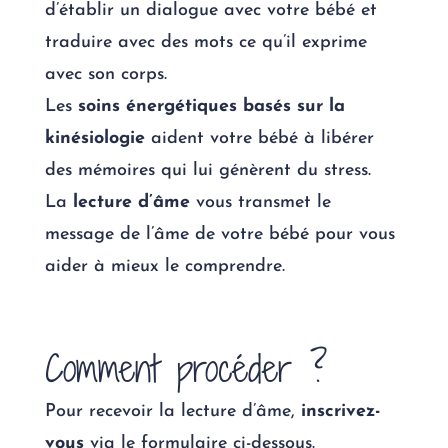
d’établir un dialogue avec votre bébé et
traduire avec des mots ce qu’il exprime
avec son corps.
Les
soins énergétiques basés sur la
kinésiologie
aident votre bébé à libérer
des mémoires qui lui génèrent du stress.
La
lecture d’âme
vous transmet le
message de l’âme de votre bébé pour vous
aider à mieux le comprendre.
Comment procéder ?
Pour recevoir la lecture d’âme,
inscrivez-
vous
via le formulaire ci-dessous.