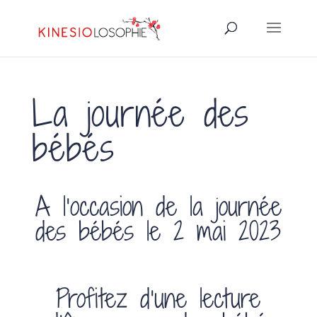
La journée des
bébés
A l’occasion de la journée
des bébés le 2 mai 2023
Profitez d’une lecture