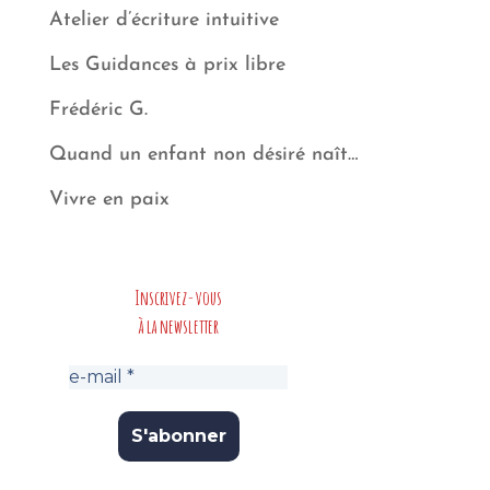
Atelier d’écriture intuitive
Les Guidances à prix libre
Frédéric G.
Quand un enfant non désiré naît…
Vivre en paix
Inscrivez-vous
à la newsletter