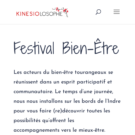
Festival Bien-Être
Les acteurs du bien-être tourangeaux se
réunissent dans un esprit participatif et
communautaire. Le temps d’une journée,
nous nous installons sur les bords de l’Indre
pour vous faire (re)découvrir toutes les
possibilités qu’offrent les
accompagnements vers le mieux-être.