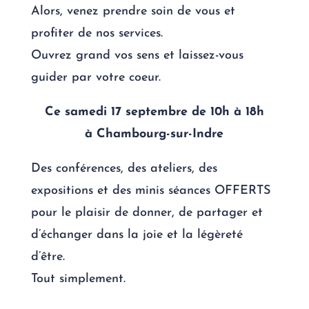
Alors, venez prendre soin de vous et
profiter de nos services.
Ouvrez grand vos sens et laissez-vous
guider par votre coeur.
Ce samedi 17 septembre de 10h à 18h
à Chambourg-sur-Indre
Des conférences, des ateliers, des
expositions et des minis séances OFFERTS
pour le plaisir de donner, de partager et
d’échanger dans la joie et la légèreté
d’être.
Tout simplement.