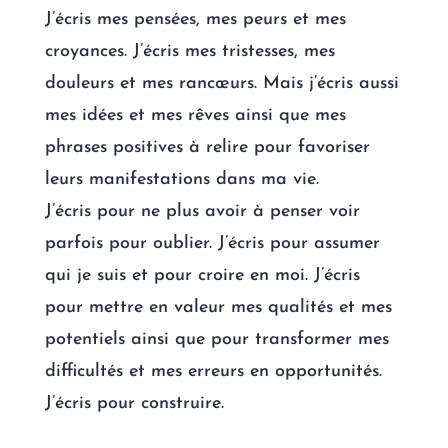
J’écris mes pensées, mes peurs et mes
croyances. J’écris mes tristesses, mes
douleurs et mes rancœurs. Mais j’écris aussi
mes idées et mes rêves ainsi que mes
phrases positives à relire pour favoriser
leurs manifestations dans ma vie.
J’écris pour ne plus avoir à penser voir
parfois pour oublier. J’écris pour assumer
qui je suis et pour croire en moi. J’écris
pour mettre en valeur mes qualités et mes
potentiels ainsi que pour transformer mes
difficultés et mes erreurs en opportunités.
J’écris pour construire.