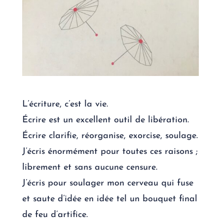
L’écriture, c’est la vie.
Écrire est un excellent outil de libération.
Écrire clarifie, réorganise, exorcise, soulage.
J’écris énormément pour toutes ces raisons ;
librement et sans aucune censure.
J’écris pour soulager mon cerveau qui fuse
et saute d’idée en idée tel un bouquet final
de feu d’artifice.