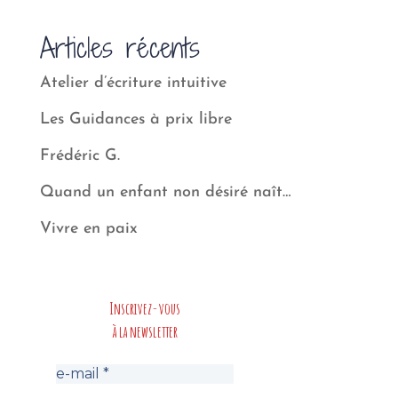
Articles récents
Atelier d’écriture intuitive
Les Guidances à prix libre
Frédéric G.
Quand un enfant non désiré naît…
Vivre en paix
Inscrivez-vous
à la newsletter